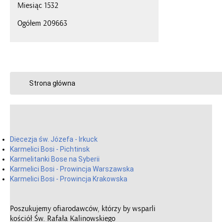
Miesiąc
1532
Ogółem
209663
Strona główna
Diecezja św. Józefa - Irkuck
Karmelici Bosi - Pichtinsk
Karmelitanki Bose na Syberii
Karmelici Bosi - Prowincja Warszawska
Karmelici Bosi - Prowincja Krakowska
Poszukujemy ofiarodawców, którzy by wsparli
kościół Św. Rafała Kalinowskiego