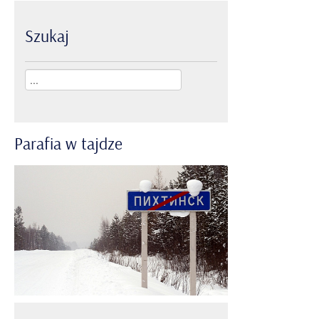
Szukaj
Parafia
w
tajdze